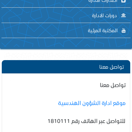
دورات الادارة
المكتبة المرئية
تواصل معنا
تواصل معنا
موقع ادارة الشؤون الهندسية
للتواصل عبر الهاتف رقم 1810111